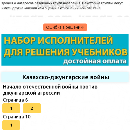
Ошибка в решении?
Казахско-джунгарские войны
Начало отечественной войны против
джунгарской агрессии
Страница 6
1
2
Страница 10
1