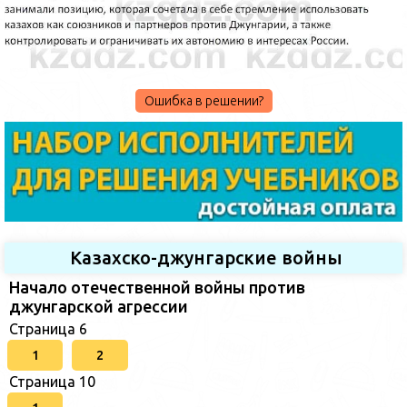
Ошибка в решении?
Казахско-джунгарские войны
Начало отечественной войны против
джунгарской агрессии
Страница 6
1
2
Страница 10