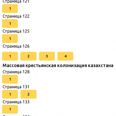
Страница 121
1
Страница 122
1
Страница 125
1
Страница 126
1
2
3
4
Массовая крестьянская колонизация казахстана
Страница 128
1
Страница 131
1
2
Страница 133
1