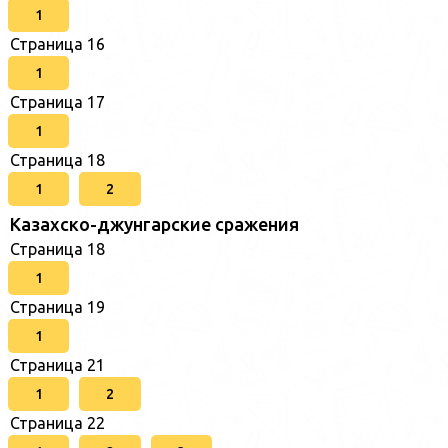
1
Страница 16
1
Страница 17
1
Страница 18
1
2
Казахско-джунгарские сражения
Страница 18
1
Страница 19
1
Страница 21
1
2
Страница 22