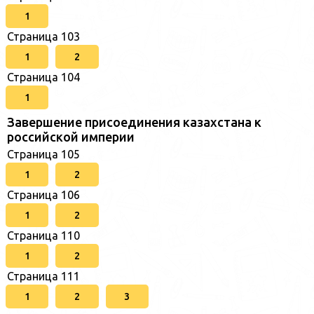
1
Страница 103
1
2
Страница 104
1
Завершение присоединения казахстана к
российской империи
Страница 105
1
2
Страница 106
1
2
Страница 110
1
2
Страница 111
1
2
3