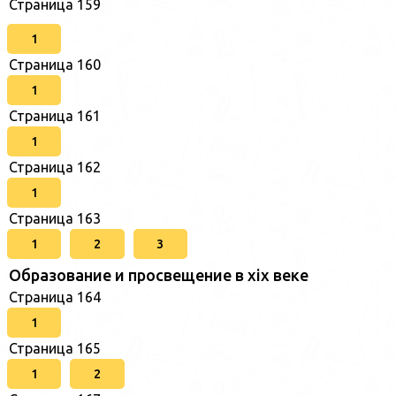
Страница 159
1
Страница 160
1
Страница 161
1
Страница 162
1
Страница 163
1
2
3
Образование и просвещение в xix веке
Страница 164
1
Страница 165
1
2