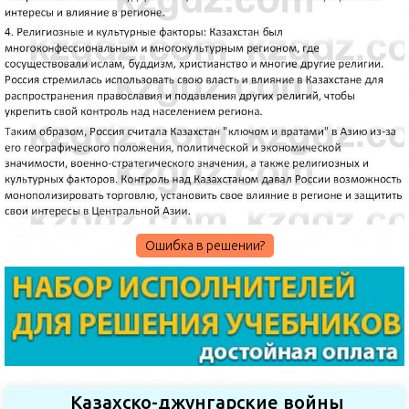
Ошибка в решении?
Казахско-джунгарские войны