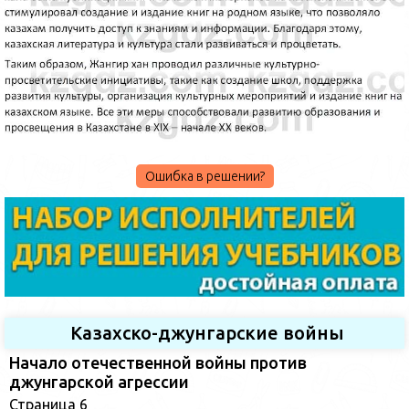
Ошибка в решении?
Казахско-джунгарские войны
Начало отечественной войны против
джунгарской агрессии
Страница 6