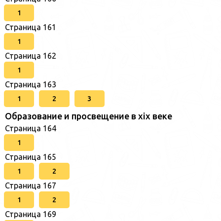
1
Страница 161
1
Страница 162
1
Страница 163
1
2
3
Образование и просвещение в xix веке
Страница 164
1
Страница 165
1
2
Страница 167
1
2
Страница 169