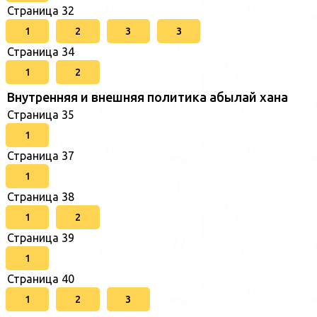
Страница 32
1
2
3
3
Страница 34
1
2
Внутренняя и внешняя политика абылай хана
Страница 35
1
Страница 37
1
Страница 38
1
2
Страница 39
1
Страница 40
1
2
3