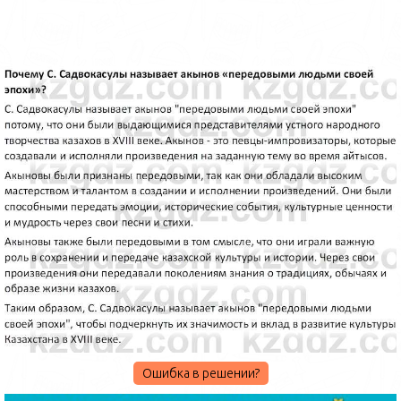
Ошибка в решении?