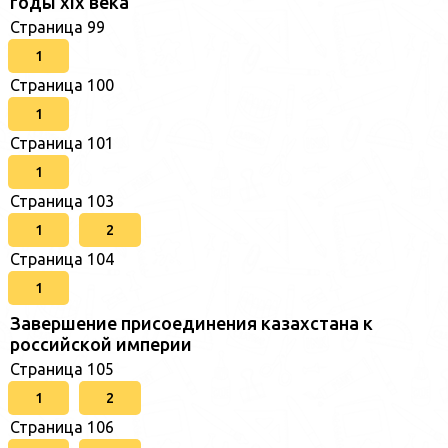
годы xix века
Страница 99
1
Страница 100
1
Страница 101
1
Страница 103
1
2
Страница 104
1
Завершение присоединения казахстана к
российской империи
Страница 105
1
2
Страница 106