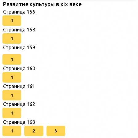
Развитие культуры в xix веке
Страница 156
1
Страница 158
1
Страница 159
1
Страница 160
1
Страница 161
1
Страница 162
1
Страница 163
1
2
3