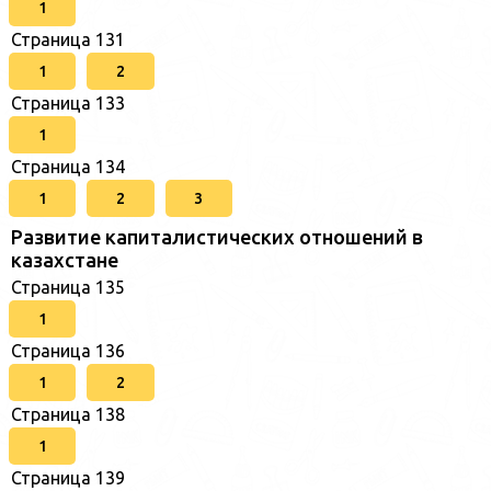
1
Страница 131
1
2
Страница 133
1
Страница 134
1
2
3
Развитие капиталистических отношений в
казахстане
Страница 135
1
Страница 136
1
2
Страница 138
1
Страница 139