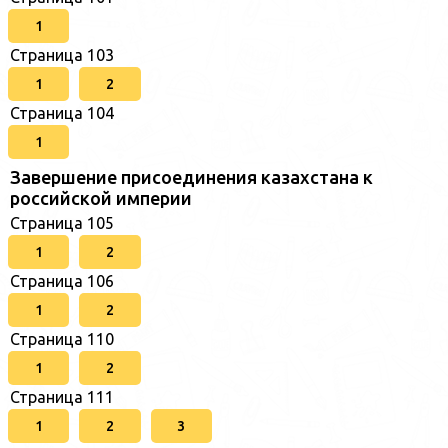
1
Страница 103
1
2
Страница 104
1
Завершение присоединения казахстана к
российской империи
Страница 105
1
2
Страница 106
1
2
Страница 110
1
2
Страница 111
1
2
3