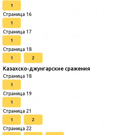
1
Страница 16
1
Страница 17
1
Страница 18
1
2
Казахско-джунгарские сражения
Страница 18
1
Страница 19
1
Страница 21
1
2
Страница 22