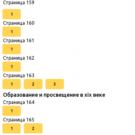
Страница 159
1
Страница 160
1
Страница 161
1
Страница 162
1
Страница 163
1
2
3
Образование и просвещение в xix веке
Страница 164
1
Страница 165
1
2