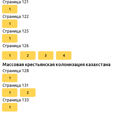
Страница 121
1
Страница 122
1
Страница 125
1
Страница 126
1
2
3
4
Массовая крестьянская колонизация казахстана
Страница 128
1
Страница 131
1
2
Страница 133
1