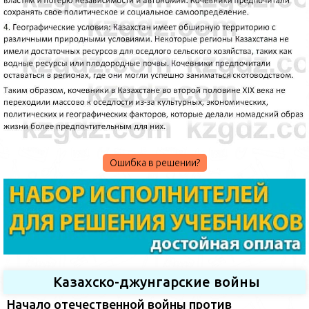
Ошибка в решении?
Казахско-джунгарские войны
Начало отечественной войны против