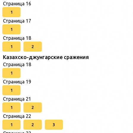
Страница 16
1
Страница 17
1
Страница 18
1
2
Казахско-джунгарские сражения
Страница 18
1
Страница 19
1
Страница 21
1
2
Страница 22
1
2
3