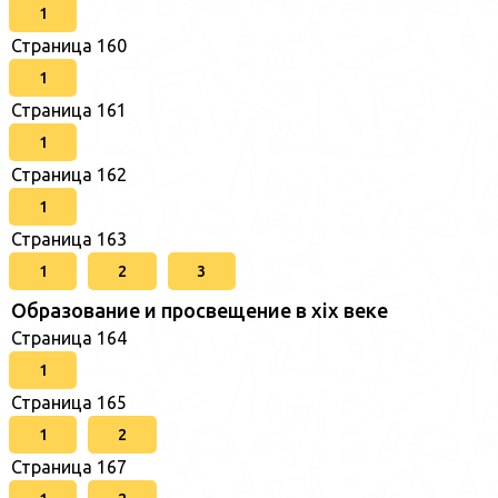
1
Страница 160
1
Страница 161
1
Страница 162
1
Страница 163
1
2
3
Образование и просвещение в xix веке
Страница 164
1
Страница 165
1
2
Страница 167