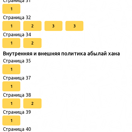
Страница 31
1
Страница 32
1
2
3
3
Страница 34
1
2
Внутренняя и внешняя политика абылай хана
Страница 35
1
Страница 37
1
Страница 38
1
2
Страница 39
1
Страница 40