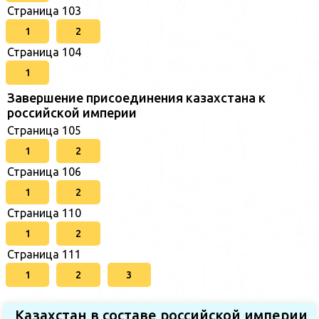
Страница 103
1
2
Страница 104
1
Завершение присоединения казахстана к
российской империи
Страница 105
1
2
Страница 106
1
2
Страница 110
1
2
Страница 111
1
2
3
Казахстан в составе российской империи