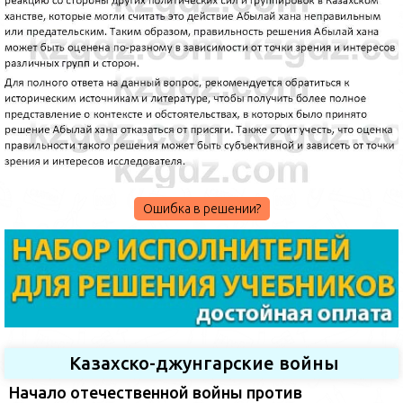
Ошибка в решении?
Казахско-джунгарские войны
Начало отечественной войны против