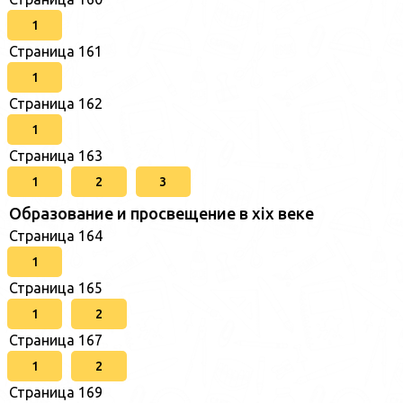
1
Страница 161
1
Страница 162
1
Страница 163
1
2
3
Образование и просвещение в xix веке
Страница 164
1
Страница 165
1
2
Страница 167
1
2
Страница 169