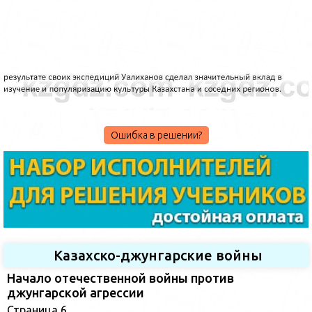
Ошибка в решении?
Казахско-джунгарские войны
Начало отечественной войны против
джунгарской агрессии
Страница 6