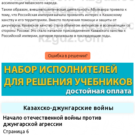
Ошибка в решении?
Казахско-джунгарские войны
Начало отечественной войны против
джунгарской агрессии
Страница 6