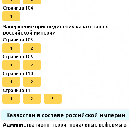
Страница 104
1
Завершение присоединения казахстана к
российской империи
Страница 105
1
2
Страница 106
1
2
Страница 110
1
2
Страница 111
1
2
3
Казахстан в составе российской империи
Административно-территориальные реформы в