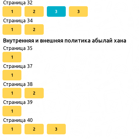
Страница 32
1
2
3
3
Страница 34
1
2
Внутренняя и внешняя политика абылай хана
Страница 35
1
Страница 37
1
Страница 38
1
2
Страница 39
1
Страница 40
1
2
3