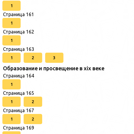
1
Страница 161
1
Страница 162
1
Страница 163
1
2
3
Образование и просвещение в xix веке
Страница 164
1
Страница 165
1
2
Страница 167
1
2
Страница 169