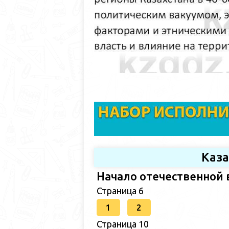
Каз
Начало отечественной 
Страница 6
1
2
Страница 10