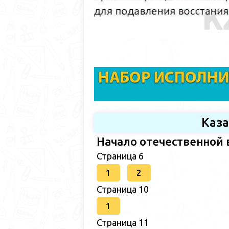
Каз
Начало отечественной 
Страница 6
1
2
Страница 10
1
Страница 11