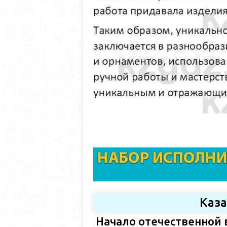
Каз
Начало отечественной 