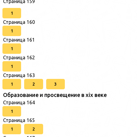
Страница 159
1
Страница 160
1
Страница 161
1
Страница 162
1
Страница 163
1
2
3
Образование и просвещение в xix веке
Страница 164
1
Страница 165
1
2