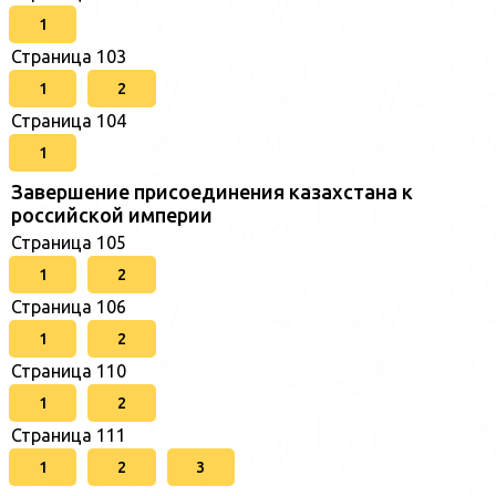
1
Страница 103
1
2
Страница 104
1
Завершение присоединения казахстана к
российской империи
Страница 105
1
2
Страница 106
1
2
Страница 110
1
2
Страница 111
1
2
3