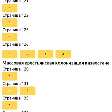
Страница 121
1
Страница 122
1
Страница 125
1
Страница 126
1
2
3
4
Массовая крестьянская колонизация казахстана
Страница 128
1
Страница 131
1
2
Страница 133
1