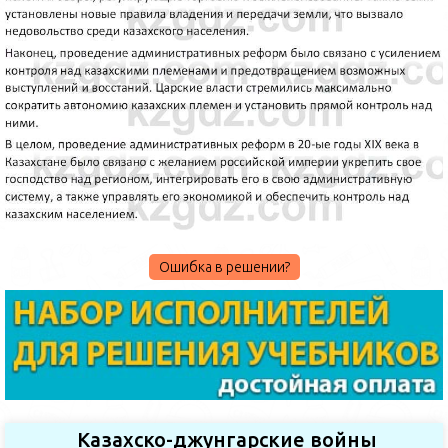
Ошибка в решении?
Казахско-джунгарские войны