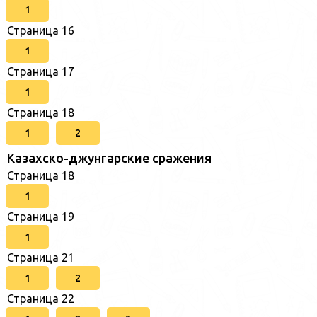
1
Страница 16
1
Страница 17
1
Страница 18
1
2
Казахско-джунгарские сражения
Страница 18
1
Страница 19
1
Страница 21
1
2
Страница 22