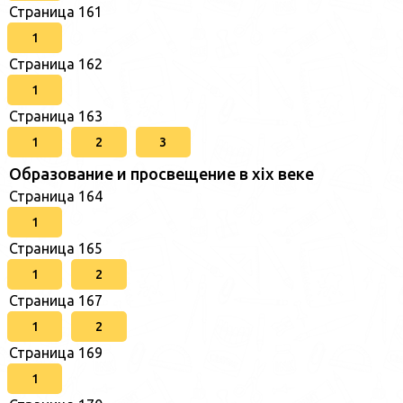
Страница 161
1
Страница 162
1
Страница 163
1
2
3
Образование и просвещение в xix веке
Страница 164
1
Страница 165
1
2
Страница 167
1
2
Страница 169
1