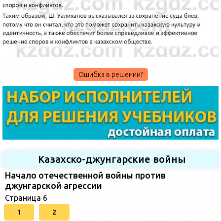
Ошибка в решении?
Казахско-джунгарские войны
Начало отечественной войны против
джунгарской агрессии
Страница 6
1
2