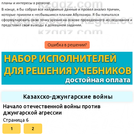
Ошибка в решении?
Казахско-джунгарские войны
Начало отечественной войны против
джунгарской агрессии
Страница 6
1
2