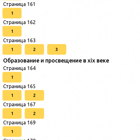
Страница 161
1
Страница 162
1
Страница 163
1
2
3
Образование и просвещение в xix веке
Страница 164
1
Страница 165
1
2
Страница 167
1
2
Страница 169
1