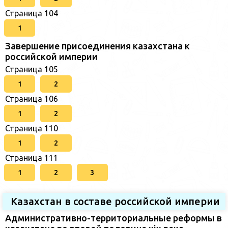
Страница 104
1
Завершение присоединения казахстана к
российской империи
Страница 105
1
2
Страница 106
1
2
Страница 110
1
2
Страница 111
1
2
3
Казахстан в составе российской империи
Административно-территориальные реформы в