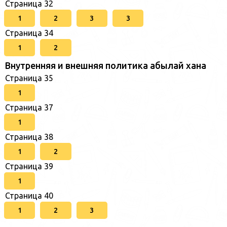
Страница 32
1
2
3
3
Страница 34
1
2
Внутренняя и внешняя политика абылай хана
Страница 35
1
Страница 37
1
Страница 38
1
2
Страница 39
1
Страница 40
1
2
3