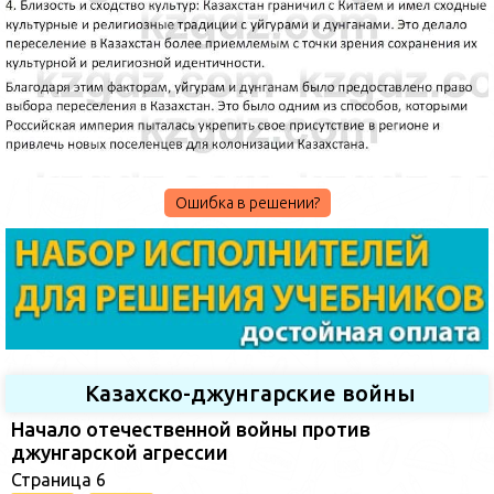
Ошибка в решении?
Казахско-джунгарские войны
Начало отечественной войны против
джунгарской агрессии
Страница 6