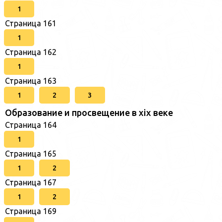
1
Страница 161
1
Страница 162
1
Страница 163
1
2
3
Образование и просвещение в xix веке
Страница 164
1
Страница 165
1
2
Страница 167
1
2
Страница 169