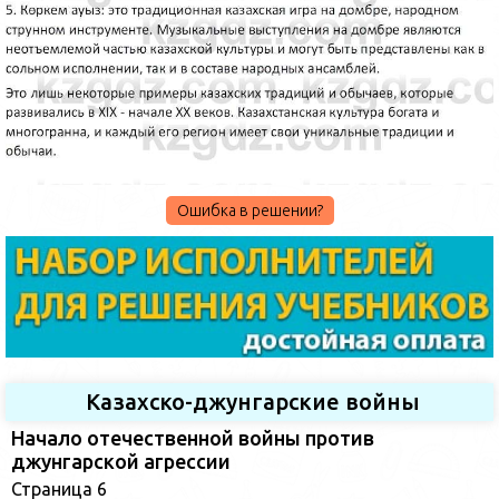
Ошибка в решении?
Казахско-джунгарские войны
Начало отечественной войны против
джунгарской агрессии
Страница 6