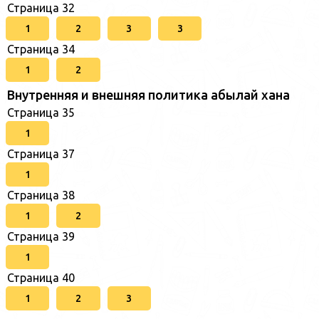
Страница 32
1
2
3
3
Страница 34
1
2
Внутренняя и внешняя политика абылай хана
Страница 35
1
Страница 37
1
Страница 38
1
2
Страница 39
1
Страница 40
1
2
3