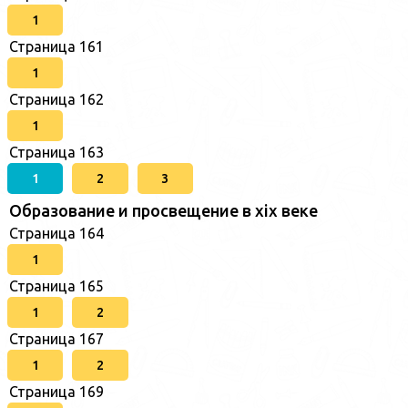
1
Страница 161
1
Страница 162
1
Страница 163
1
2
3
Образование и просвещение в xix веке
Страница 164
1
Страница 165
1
2
Страница 167
1
2
Страница 169