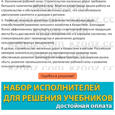
Ошибка в решении?