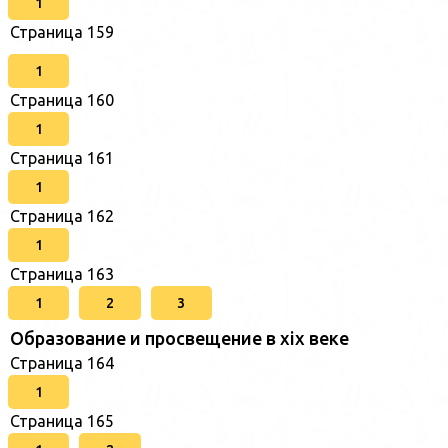
1
Страница 159
1
Страница 160
1
Страница 161
1
Страница 162
1
Страница 163
1
2
3
Образование и просвещение в xix веке
Страница 164
1
Страница 165