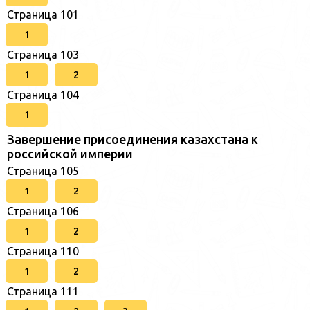
Страница 101
1
Страница 103
1
2
Страница 104
1
Завершение присоединения казахстана к
российской империи
Страница 105
1
2
Страница 106
1
2
Страница 110
1
2
Страница 111