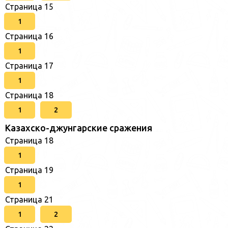
Страница 15
1
Страница 16
1
Страница 17
1
Страница 18
1
2
Казахско-джунгарские сражения
Страница 18
1
Страница 19
1
Страница 21
1
2