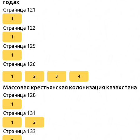
годах
Страница 121
1
Страница 122
1
Страница 125
1
Страница 126
1
2
3
4
Массовая крестьянская колонизация казахстана
Страница 128
1
Страница 131
1
2
Страница 133