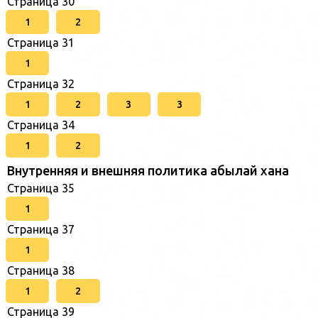
Страница 30
1
2
Страница 31
1
Страница 32
1
2
3
3
Страница 34
1
2
Внутренняя и внешняя политика абылай хана
Страница 35
1
Страница 37
1
Страница 38
1
2
Страница 39