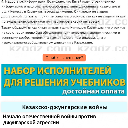
Ошибка в решении?
Казахско-джунгарские войны
Начало отечественной войны против
джунгарской агрессии