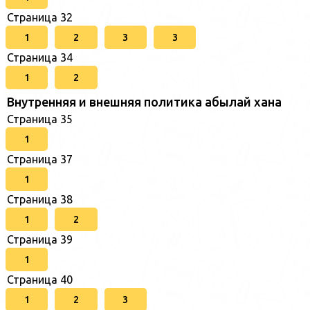
Страница 32
1
2
3
3
Страница 34
1
2
Внутренняя и внешняя политика абылай хана
Страница 35
1
Страница 37
1
Страница 38
1
2
Страница 39
1
Страница 40
1
2
3