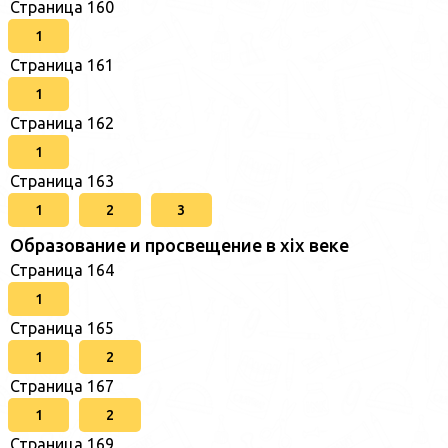
Страница 160
1
Страница 161
1
Страница 162
1
Страница 163
1
2
3
Образование и просвещение в xix веке
Страница 164
1
Страница 165
1
2
Страница 167
1
2
Страница 169