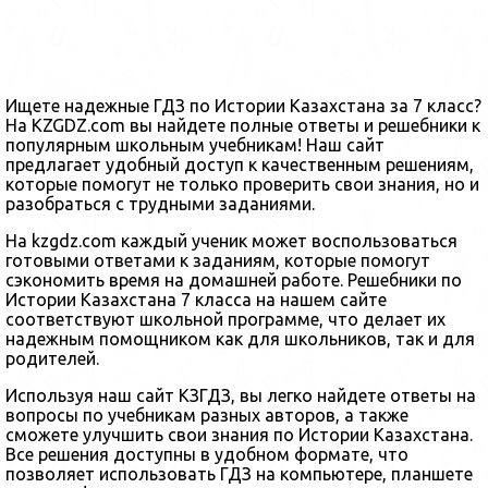
Ищете надежные ГДЗ по Истории Казахстана за 7 класс?
На KZGDZ.com вы найдете полные ответы и решебники к
популярным школьным учебникам! Наш сайт
предлагает удобный доступ к качественным решениям,
которые помогут не только проверить свои знания, но и
разобраться с трудными заданиями.
На kzgdz.com каждый ученик может воспользоваться
готовыми ответами к заданиям, которые помогут
сэкономить время на домашней работе. Решебники по
Истории Казахстана 7 класса на нашем сайте
соответствуют школьной программе, что делает их
надежным помощником как для школьников, так и для
родителей.
Используя наш сайт КЗГДЗ, вы легко найдете ответы на
вопросы по учебникам разных авторов, а также
сможете улучшить свои знания по Истории Казахстана.
Все решения доступны в удобном формате, что
позволяет использовать ГДЗ на компьютере, планшете