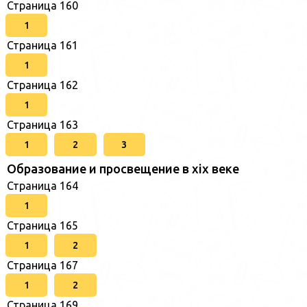
Страница 160
1
Страница 161
1
Страница 162
1
Страница 163
1
2
3
Образование и просвещение в xix веке
Страница 164
1
Страница 165
1
2
Страница 167
1
2
Страница 169