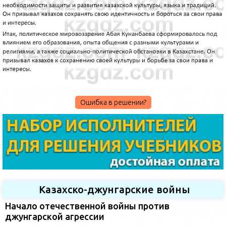
Ошибка в решении?
Казахско-джунгарские войны
Начало отечественной войны против
джунгарской агрессии