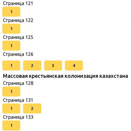
Страница 121
1
Страница 122
1
Страница 125
1
Страница 126
1
2
3
4
Массовая крестьянская колонизация казахстана
Страница 128
1
Страница 131
1
2
Страница 133
1