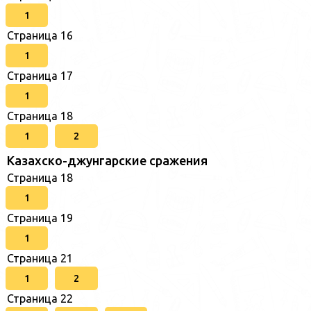
1
Страница 16
1
Страница 17
1
Страница 18
1
2
Казахско-джунгарские сражения
Страница 18
1
Страница 19
1
Страница 21
1
2
Страница 22