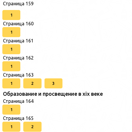
Страница 159
1
Страница 160
1
Страница 161
1
Страница 162
1
Страница 163
1
2
3
Образование и просвещение в xix веке
Страница 164
1
Страница 165
1
2