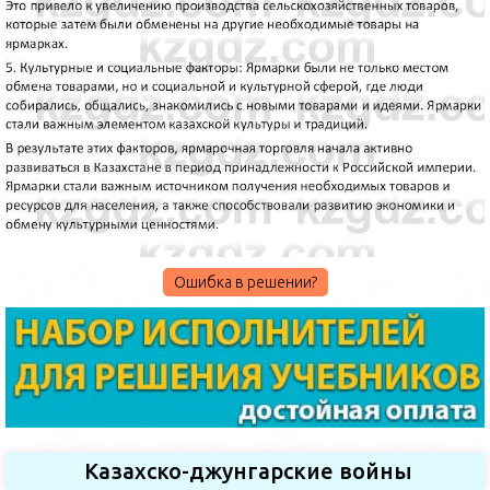
Ошибка в решении?
Казахско-джунгарские войны