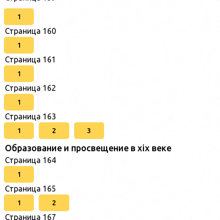
1
Страница 160
1
Страница 161
1
Страница 162
1
Страница 163
1
2
3
Образование и просвещение в xix веке
Страница 164
1
Страница 165
1
2
Страница 167