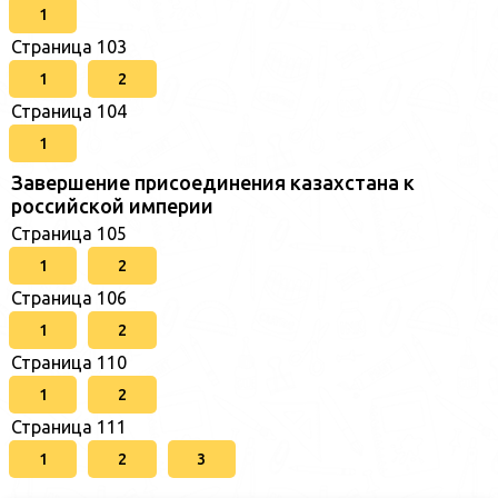
1
Страница 103
1
2
Страница 104
1
Завершение присоединения казахстана к
российской империи
Страница 105
1
2
Страница 106
1
2
Страница 110
1
2
Страница 111
1
2
3