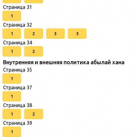
Страница 31
1
Страница 32
1
2
3
3
Страница 34
1
2
Внутренняя и внешняя политика абылай хана
Страница 35
1
Страница 37
1
Страница 38
1
2
Страница 39
1