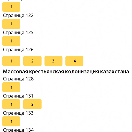
1
Страница 122
1
Страница 125
1
Страница 126
1
2
3
4
Массовая крестьянская колонизация казахстана
Страница 128
1
Страница 131
1
2
Страница 133
1
Страница 134