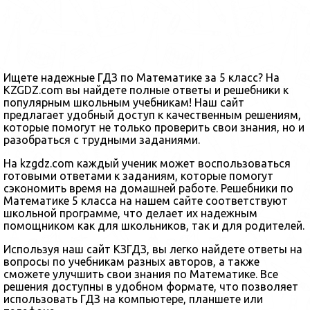
Ищете надежные ГДЗ по Математике за 5 класс? На
KZGDZ.com вы найдете полные ответы и решебники к
популярным школьным учебникам! Наш сайт
предлагает удобный доступ к качественным решениям,
которые помогут не только проверить свои знания, но и
разобраться с трудными заданиями.
На kzgdz.com каждый ученик может воспользоваться
готовыми ответами к заданиям, которые помогут
сэкономить время на домашней работе. Решебники по
Математике 5 класса на нашем сайте соответствуют
школьной программе, что делает их надежным
помощником как для школьников, так и для родителей.
Используя наш сайт КЗГДЗ, вы легко найдете ответы на
вопросы по учебникам разных авторов, а также
сможете улучшить свои знания по Математике. Все
решения доступны в удобном формате, что позволяет
использовать ГДЗ на компьютере, планшете или