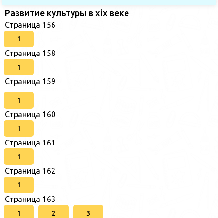
Развитие культуры в xix веке
Страница 156
1
Страница 158
1
Страница 159
1
Страница 160
1
Страница 161
1
Страница 162
1
Страница 163
1
2
3