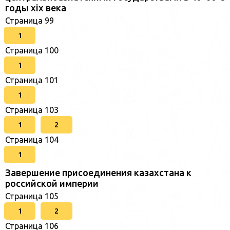
годы xix века
Страница 99
1
Страница 100
1
Страница 101
1
Страница 103
1
2
Страница 104
1
Завершение присоединения казахстана к
российской империи
Страница 105
1
2
Страница 106