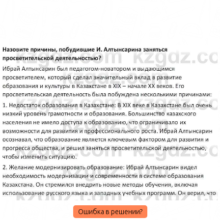
Ошибка в решении?