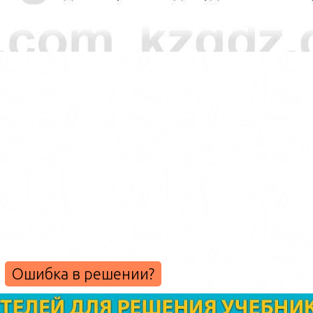
Ошибка в решении?