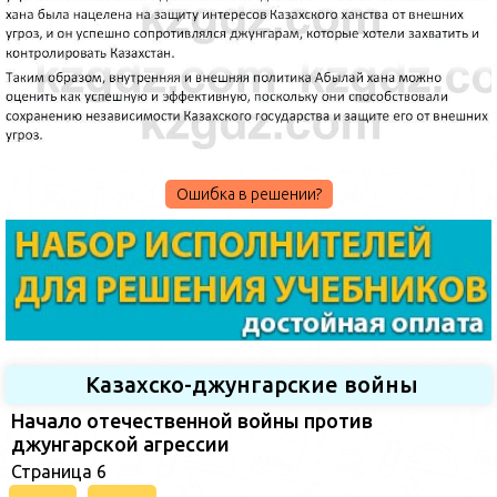
Ошибка в решении?
Казахско-джунгарские войны
Начало отечественной войны против
джунгарской агрессии
Страница 6