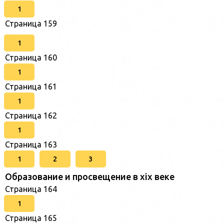
1
Страница 159
1
Страница 160
1
Страница 161
1
Страница 162
1
Страница 163
1
2
3
Образование и просвещение в xix веке
Страница 164
1
Страница 165