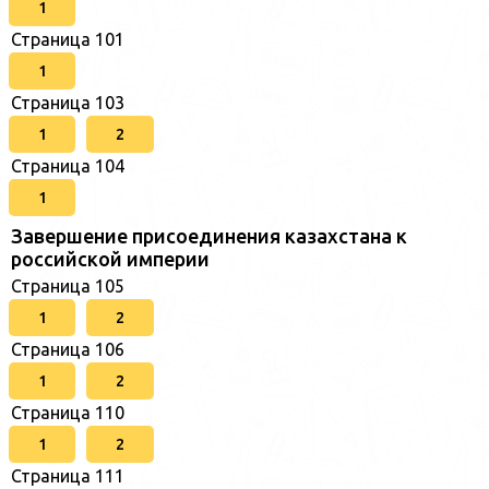
1
Страница 101
1
Страница 103
1
2
Страница 104
1
Завершение присоединения казахстана к
российской империи
Страница 105
1
2
Страница 106
1
2
Страница 110
1
2
Страница 111