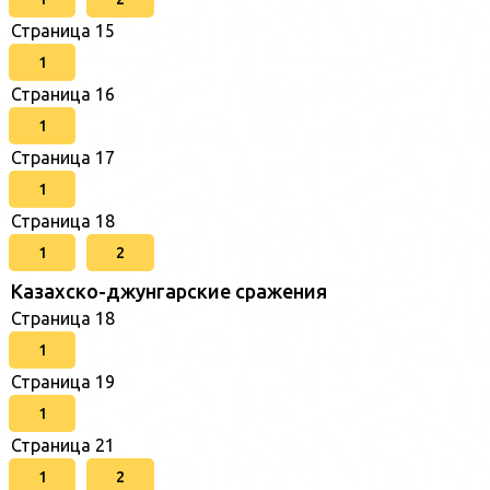
Страница 15
1
Страница 16
1
Страница 17
1
Страница 18
1
2
Казахско-джунгарские сражения
Страница 18
1
Страница 19
1
Страница 21
1
2