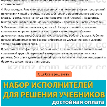
Ошибка в решении?