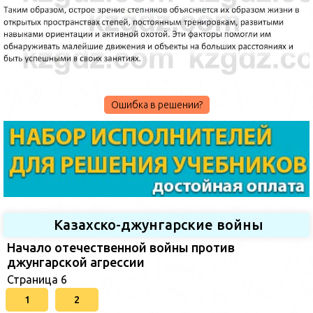
Ошибка в решении?
Казахско-джунгарские войны
Начало отечественной войны против
джунгарской агрессии
Страница 6
1
2