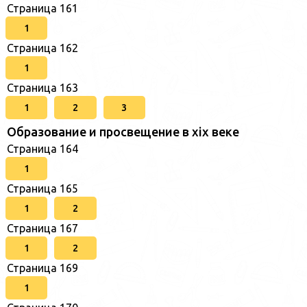
Страница 161
1
Страница 162
1
Страница 163
1
2
3
Образование и просвещение в xix веке
Страница 164
1
Страница 165
1
2
Страница 167
1
2
Страница 169
1