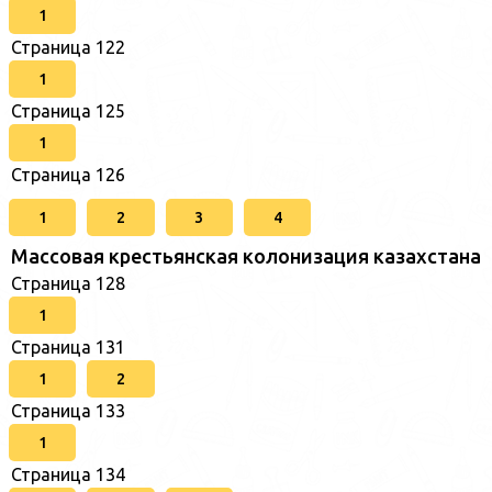
1
Страница 122
1
Страница 125
1
Страница 126
1
2
3
4
Массовая крестьянская колонизация казахстана
Страница 128
1
Страница 131
1
2
Страница 133
1
Страница 134