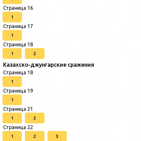
Страница 16
1
Страница 17
1
Страница 18
1
2
Казахско-джунгарские сражения
Страница 18
1
Страница 19
1
Страница 21
1
2
Страница 22
1
2
3