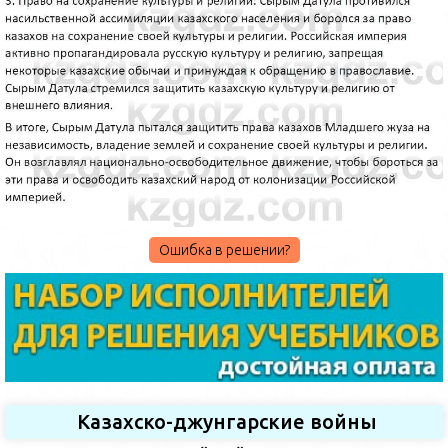
Ошибка в решении?
Казахско-джунгарские войны