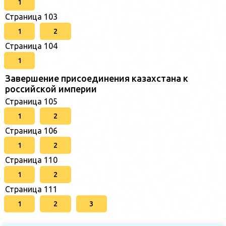
1
Страница 103
1
2
Страница 104
1
Завершение присоединения казахстана к
российской империи
Страница 105
1
2
Страница 106
1
2
Страница 110
1
2
Страница 111
1
2
3