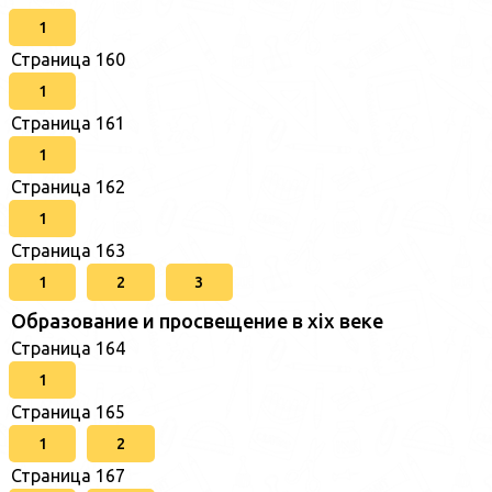
1
Страница 160
1
Страница 161
1
Страница 162
1
Страница 163
1
2
3
Образование и просвещение в xix веке
Страница 164
1
Страница 165
1
2
Страница 167