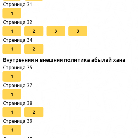
Страница 31
1
Страница 32
1
2
3
3
Страница 34
1
2
Внутренняя и внешняя политика абылай хана
Страница 35
1
Страница 37
1
Страница 38
1
2
Страница 39
1