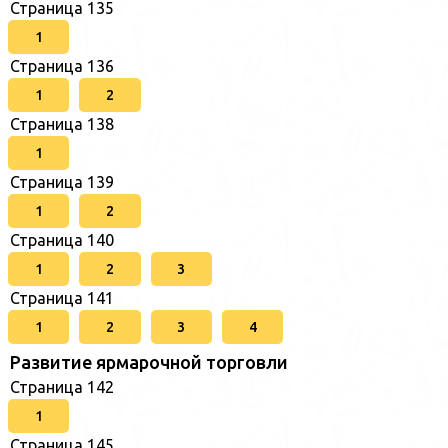
Страница 135
1
Страница 136
1
2
Страница 138
1
Страница 139
1
2
Страница 140
1
2
3
Страница 141
1
2
3
4
Развитие ярмарочной торговли
Страница 142
1
Страница 145