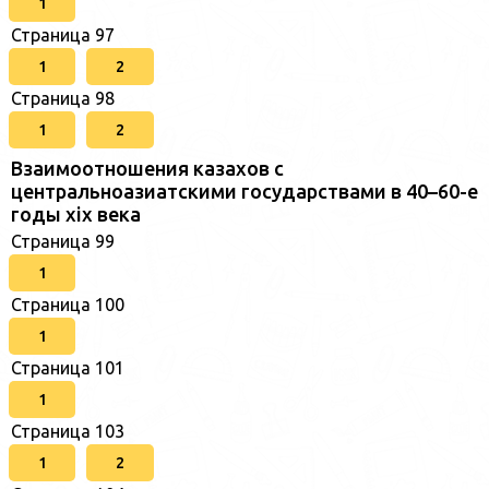
1
Страница 97
1
2
Страница 98
1
2
Взаимоотношения казахов с
центральноазиатскими государствами в 40–60-е
годы xix века
Страница 99
1
Страница 100
1
Страница 101
1
Страница 103
1
2