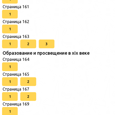
Страница 161
1
Страница 162
1
Страница 163
1
2
3
Образование и просвещение в xix веке
Страница 164
1
Страница 165
1
2
Страница 167
1
2
Страница 169
1