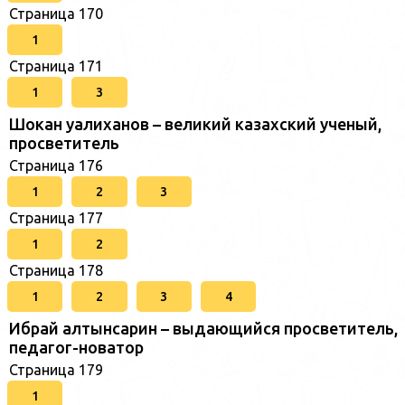
Страница 170
1
Страница 171
1
3
Шокан уалиханов – великий казахский ученый,
просветитель
Страница 176
1
2
3
Страница 177
1
2
Страница 178
1
2
3
4
Ибрай алтынсарин – выдающийся просветитель,
педагог-новатор
Страница 179
1