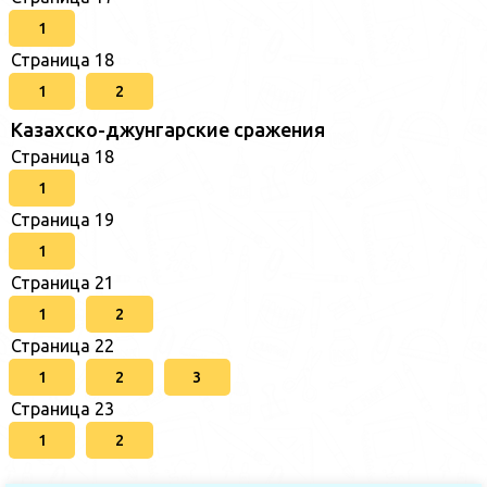
1
Страница 18
1
2
Казахско-джунгарские сражения
Страница 18
1
Страница 19
1
Страница 21
1
2
Страница 22
1
2
3
Страница 23
1
2