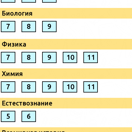
Биология
7
8
9
Физика
7
8
9
10
11
Химия
7
8
9
10
11
Естествознание
5
6