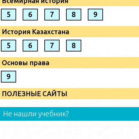
Всемирная история
5
6
7
8
9
История Казахстана
5
6
7
8
Основы права
9
ПОЛЕЗНЫЕ САЙТЫ
Не нашли учебник?