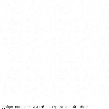
Добро пожаловать на сайт, ты сделал верный выбор!