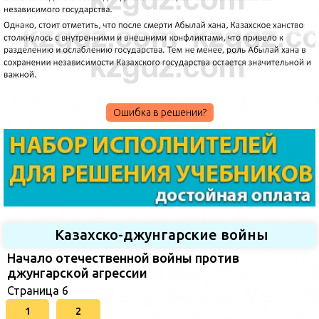
Ошибка в решении?
Казахско-джунгарские войны
Начало отечественной войны против
джунгарской агрессии
Страница 6
1
2