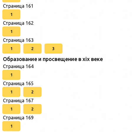
Страница 161
1
Страница 162
1
Страница 163
1
2
3
Образование и просвещение в xix веке
Страница 164
1
Страница 165
1
2
Страница 167
1
2
Страница 169
1