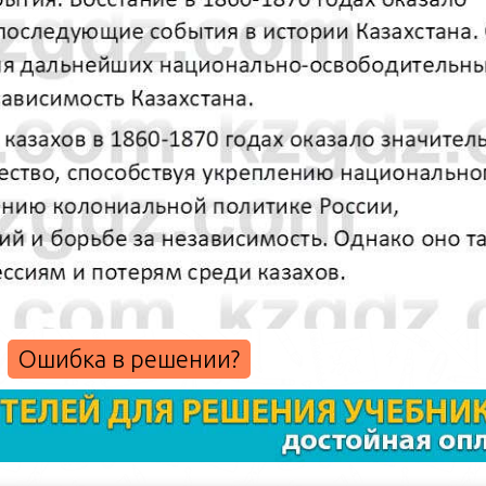
Ошибка в решении?