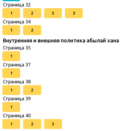
Страница 32
1
2
3
3
Страница 34
1
2
Внутренняя и внешняя политика абылай хана
Страница 35
1
Страница 37
1
Страница 38
1
2
Страница 39
1
Страница 40
1
2
3