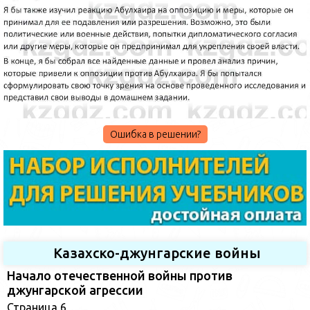
Ошибка в решении?
Казахско-джунгарские войны
Начало отечественной войны против
джунгарской агрессии
Страница 6