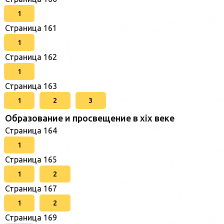
1
Страница 161
1
Страница 162
1
Страница 163
1
2
3
Образование и просвещение в xix веке
Страница 164
1
Страница 165
1
2
Страница 167
1
2
Страница 169