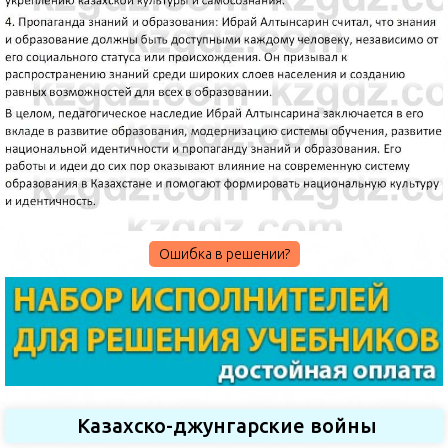
Ошибка в решении?
Казахско-джунгарские войны