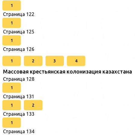
1
Страница 122
1
Страница 125
1
Страница 126
1
2
3
4
Массовая крестьянская колонизация казахстана
Страница 128
1
Страница 131
1
2
Страница 133
1
Страница 134