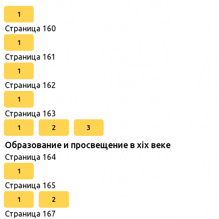
1
Страница 160
1
Страница 161
1
Страница 162
1
Страница 163
1
2
3
Образование и просвещение в xix веке
Страница 164
1
Страница 165
1
2
Страница 167