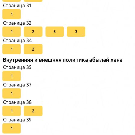
Страница 31
1
Страница 32
1
2
3
3
Страница 34
1
2
Внутренняя и внешняя политика абылай хана
Страница 35
1
Страница 37
1
Страница 38
1
2
Страница 39
1