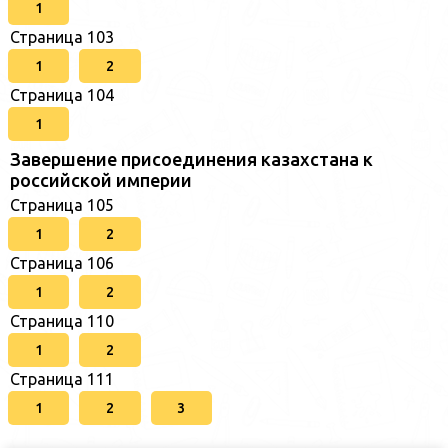
1
Страница 103
1
2
Страница 104
1
Завершение присоединения казахстана к
российской империи
Страница 105
1
2
Страница 106
1
2
Страница 110
1
2
Страница 111
1
2
3