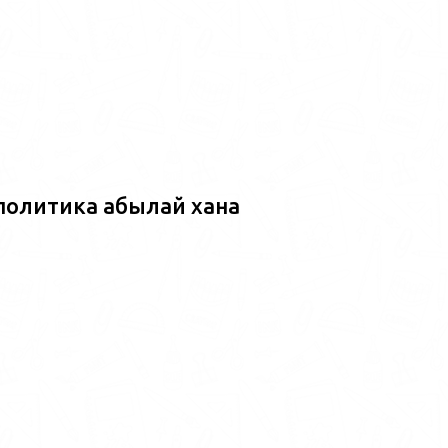
политика абылай хана