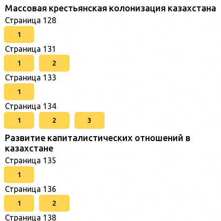
Массовая крестьянская колонизация казахстана
Страница 128
1
Страница 131
1
2
Страница 133
1
Страница 134
1
2
3
Развитие капиталистических отношений в
казахстане
Страница 135
1
Страница 136
1
2
Страница 138