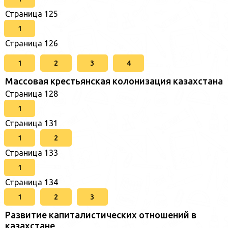
Страница 125
1
Страница 126
1
2
3
4
Массовая крестьянская колонизация казахстана
Страница 128
1
Страница 131
1
2
Страница 133
1
Страница 134
1
2
3
Развитие капиталистических отношений в
казахстане