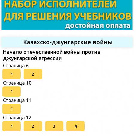
Казахско-джунгарские войны
Начало отечественной войны против
джунгарской агрессии
Страница 6
1
2
Страница 10
1
Страница 11
1
Страница 12
1
2
3
4