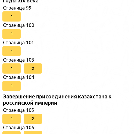
годы xix века
Страница 99
1
Страница 100
1
Страница 101
1
Страница 103
1
2
Страница 104
1
Завершение присоединения казахстана к
российской империи
Страница 105
1
2
Страница 106