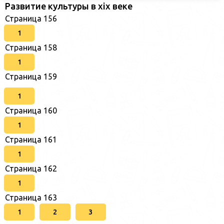
Развитие культуры в xix веке
Страница 156
1
Страница 158
1
Страница 159
1
Страница 160
1
Страница 161
1
Страница 162
1
Страница 163
1
2
3