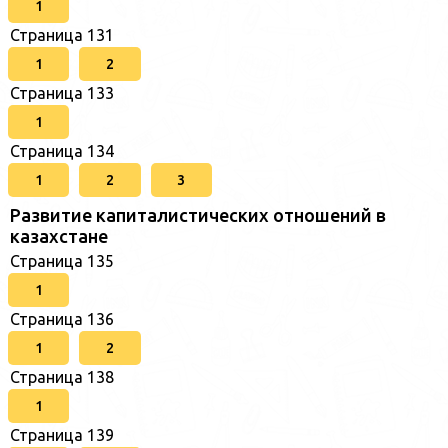
1
Страница 131
1
2
Страница 133
1
Страница 134
1
2
3
Развитие капиталистических отношений в
казахстане
Страница 135
1
Страница 136
1
2
Страница 138
1
Страница 139