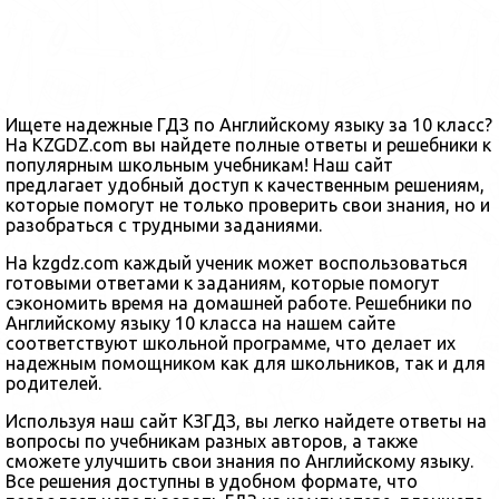
Ищете надежные ГДЗ по Английскому языку за 10 класс?
На KZGDZ.com вы найдете полные ответы и решебники к
популярным школьным учебникам! Наш сайт
предлагает удобный доступ к качественным решениям,
которые помогут не только проверить свои знания, но и
разобраться с трудными заданиями.
На kzgdz.com каждый ученик может воспользоваться
готовыми ответами к заданиям, которые помогут
сэкономить время на домашней работе. Решебники по
Английскому языку 10 класса на нашем сайте
соответствуют школьной программе, что делает их
надежным помощником как для школьников, так и для
родителей.
Используя наш сайт КЗГДЗ, вы легко найдете ответы на
вопросы по учебникам разных авторов, а также
сможете улучшить свои знания по Английскому языку.
Все решения доступны в удобном формате, что