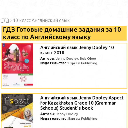
ГДЗ
›
10 класс Английский язык
ГДЗ Готовые домашние задания за 10
класс по Английскому языку
Английский язык Jenny Dooley 10
класс 2018
Авторы:
Jenny Dooley, Bob Obee
Издательство:
Express Publishing
Английский язык Jenny Dooley Aspect
for Kazakhstan Grade 10 (Grammar
Schools) Student`s book
Авторы:
Jenny Dooley
Издательство:
Express Publishing