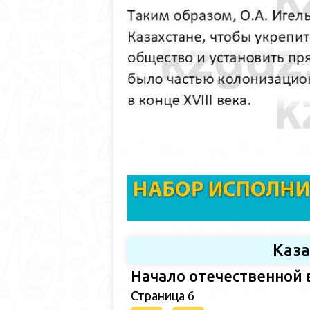
Каз
Начало отечественной 
Страница 6