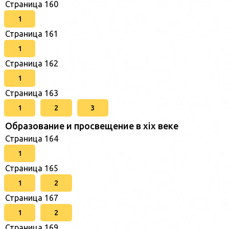
Страница 160
1
Страница 161
1
Страница 162
1
Страница 163
1
2
3
Образование и просвещение в xix веке
Страница 164
1
Страница 165
1
2
Страница 167
1
2
Страница 169