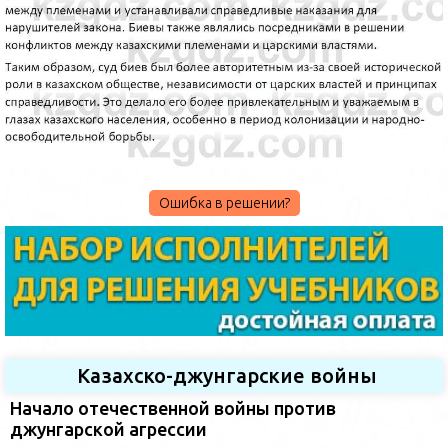
Ошибка в решении?
Казахско-джунгарские войны
Начало отечественной войны против
джунгарской агрессии