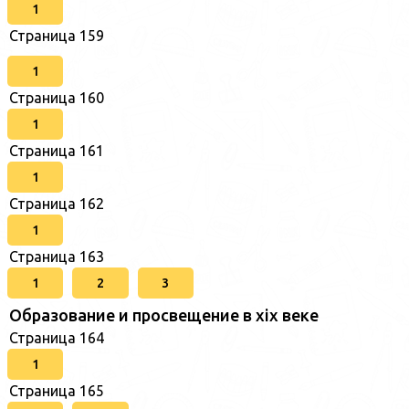
1
Страница 159
1
Страница 160
1
Страница 161
1
Страница 162
1
Страница 163
1
2
3
Образование и просвещение в xix веке
Страница 164
1
Страница 165