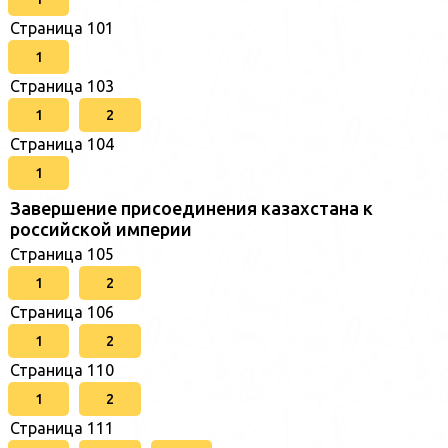
Страница 101
1
Страница 103
1
2
Страница 104
1
Завершение присоединения казахстана к
российской империи
Страница 105
1
2
Страница 106
1
2
Страница 110
1
2
Страница 111