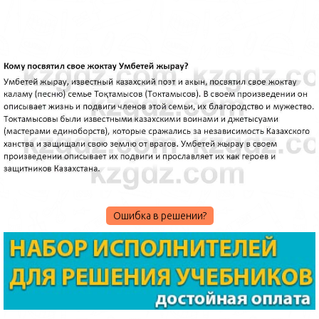
Ошибка в решении?