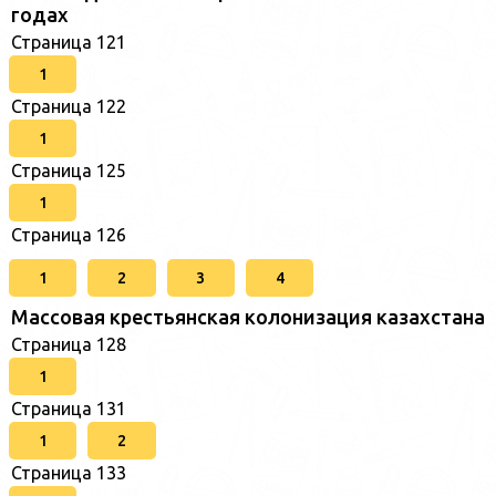
годах
Страница 121
1
Страница 122
1
Страница 125
1
Страница 126
1
2
3
4
Массовая крестьянская колонизация казахстана
Страница 128
1
Страница 131
1
2
Страница 133