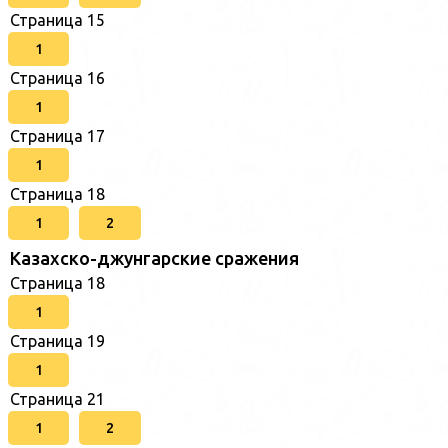
Страница 15
1
Страница 16
1
Страница 17
1
Страница 18
1
2
Казахско-джунгарские сражения
Страница 18
1
Страница 19
1
Страница 21
1
2