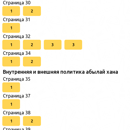
Страница 30
1
2
Страница 31
1
Страница 32
1
2
3
3
Страница 34
1
2
Внутренняя и внешняя политика абылай хана
Страница 35
1
Страница 37
1
Страница 38
1
2
Страница 39