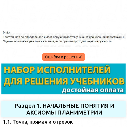
Ошибка в решении?
Раздел 1. НАЧАЛЬНЫЕ ПОНЯТИЯ И
АКСИОМЫ ПЛАНИМЕТРИИ
1.1. Точка, прямая и отрезок