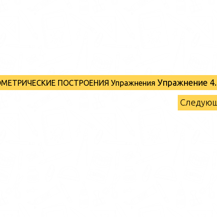
Упражнение 4.
ЕОМЕТРИЧЕСКИЕ ПОСТРОЕНИЯ Упражнения
Следую