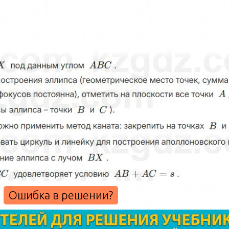
Ошибка в решении?