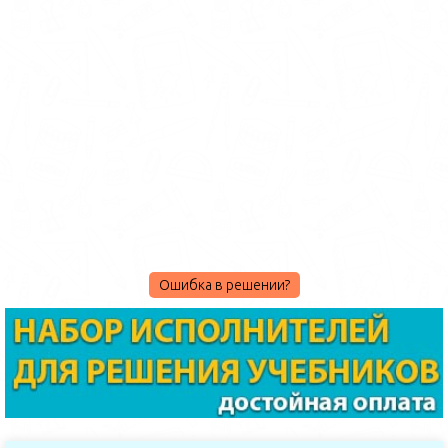
Ошибка в решении?