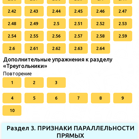
2.42
2.43
2.44
2.45
2.46
2.47
2.48
2.49
2.5
2.51
2.52
2.53
2.54
2.55
2.56
2.57
2.58
2.59
2.6
2.61
2.62
2.63
2.64
Дополнительные упражнения к разделу
«Треугольники»
Повторение
1
2
3
4
5
6
7
8
9
10
Раздел 3. ПРИЗНАКИ ПАРАЛЛЕЛЬНОСТИ
ПРЯМЫХ