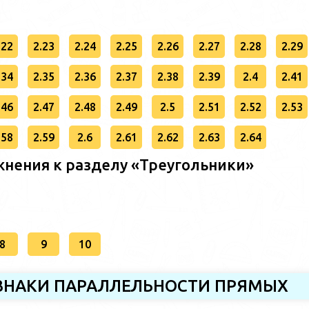
.22
2.23
2.24
2.25
2.26
2.27
2.28
2.29
.34
2.35
2.36
2.37
2.38
2.39
2.4
2.41
.46
2.47
2.48
2.49
2.5
2.51
2.52
2.53
.58
2.59
2.6
2.61
2.62
2.63
2.64
нения к разделу «Треугольники»
8
9
10
РИЗНАКИ ПАРАЛЛЕЛЬНОСТИ ПРЯМЫХ