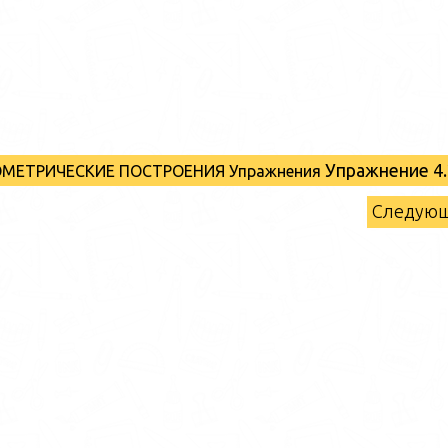
Упражнение 4.
ЕОМЕТРИЧЕСКИЕ ПОСТРОЕНИЯ Упражнения
Следую