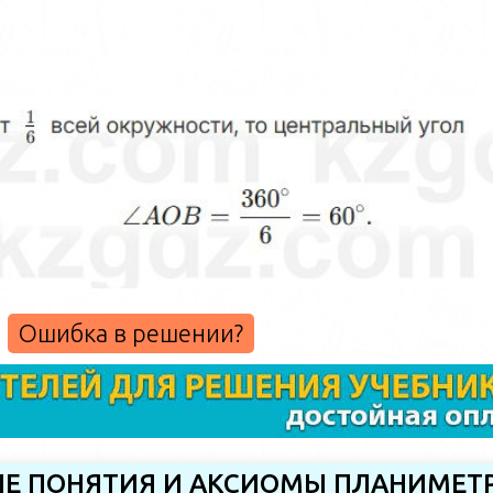
Ошибка в решении?
НЫЕ ПОНЯТИЯ И АКСИОМЫ ПЛАНИМЕТ