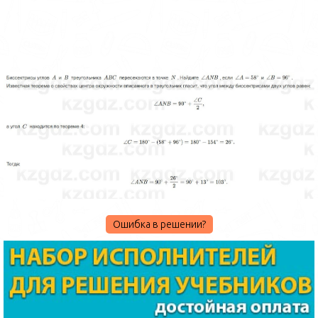
Ошибка в решении?