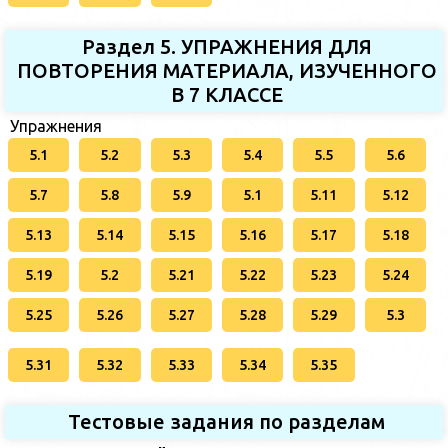
Раздел 5. УПРАЖНЕНИЯ ДЛЯ
ПОВТОРЕНИЯ МАТЕРИАЛА, ИЗУЧЕННОГО
В 7 КЛАССЕ
Упражнения
5.1
5.2
5.3
5.4
5.5
5.6
5.7
5.8
5.9
5.1
5.11
5.12
5.13
5.14
5.15
5.16
5.17
5.18
5.19
5.2
5.21
5.22
5.23
5.24
5.25
5.26
5.27
5.28
5.29
5.3
5.31
5.32
5.33
5.34
5.35
Тестовые задания по разделам